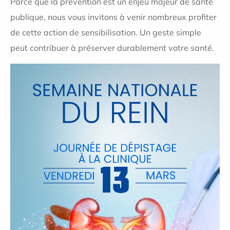
Parce que la prévention est un enjeu majeur de santé
publique, nous vous invitons à venir nombreux profiter
de cette action de sensibilisation. Un geste simple
peut contribuer à préserver durablement votre santé.