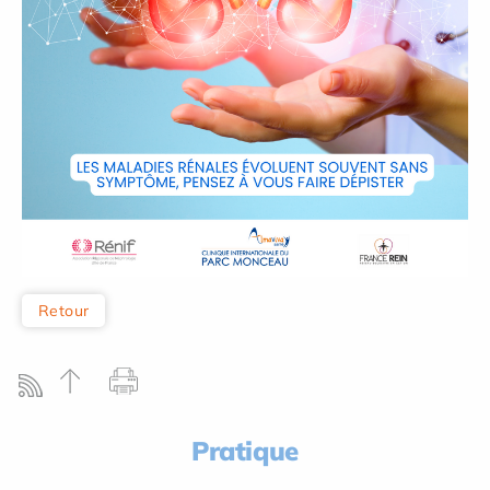
Retour
Pratique