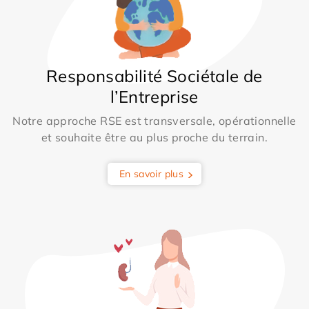
Responsabilité Sociétale de
l’Entreprise
Notre approche RSE est transversale, opérationnelle
et souhaite être au plus proche du terrain.
En savoir plus