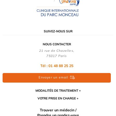
SUIVEZ-NOUS SUR
NOUS CONTACTER
21 rue de Chazelles,
75017 Paris
Tél :
01 48 88 25 25
Envoyer un email
MODALITÉS DE TRAITEMENT
VOTRE PRISE EN CHARGE
Trouver un médecin /
Prendre un rendez-vous