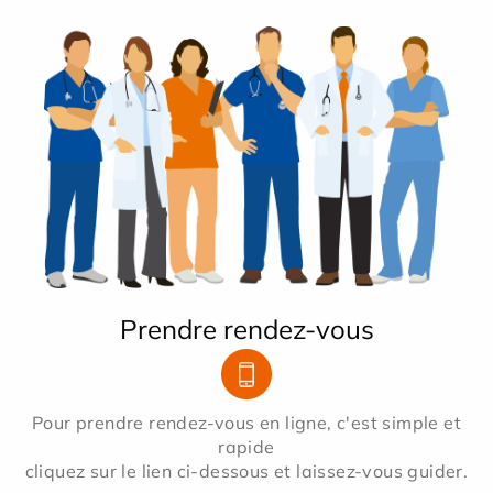
Prendre rendez-vous
Pour prendre rendez-vous en ligne, c'est simple et
rapide
cliquez sur le lien ci-dessous et laissez-vous guider.