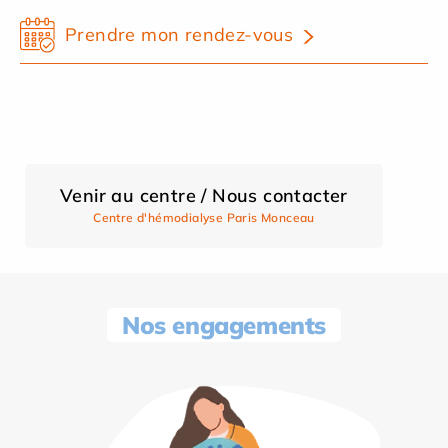
Prendre mon rendez-vous
Venir au centre / Nous contacter
Centre d'hémodialyse Paris Monceau
Nos engagements