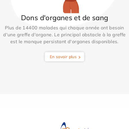
Dons d'organes et de sang
Plus de 14400 malades qui chaque année ont besoin
d'une greffe d'organe. Le principal obstacle à la greffe
est le manque persistant d'organes disponibles.
En savoir plus