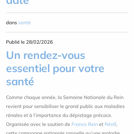
dans
santé
Publié le 28/02/2026
Un rendez-vous
essentiel pour votre
santé
Comme chaque année, la
Semaine Nationale du Rein
revient pour sensibiliser le grand public aux maladies
rénales et à l’importance du dépistage précoce.
Organisée avec le soutien de
France Rein
et
Rénif
,
cette campagne nationale rappelle qu’une maladie