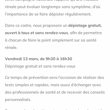
rénale peut évoluer longtemps sans symptôme, d’où
l’importance de se faire dépister régulièrement.
Dans ce cadre, nous proposons un
dépistage gratuit,
ouvert à tous et sans rendez-vous
, afin de permettre
à chacun de faire le point simplement sur sa santé
rénale.
Vendredi 13 mars, d
e 9h30 à 16h30
Dépistage gratuit et sans rendez-vous
Ce temps de prévention sera l’occasion de réaliser des
tests simples et rapides, mais aussi d’échanger avec
des professionnels de santé et de recevoir des conseils
personnalisés.