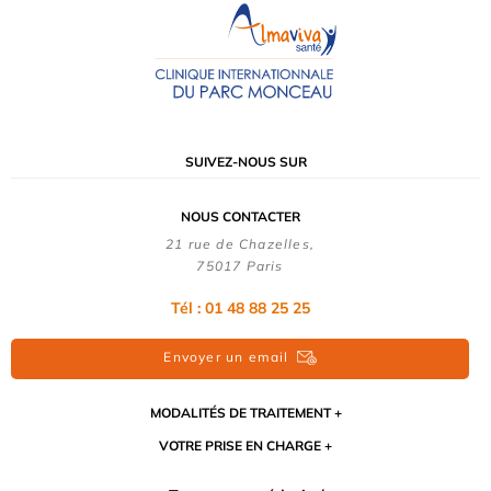
SUIVEZ-NOUS SUR
NOUS CONTACTER
21 rue de Chazelles,
75017 Paris
Tél :
01 48 88 25 25
Envoyer un email
MODALITÉS DE TRAITEMENT
VOTRE PRISE EN CHARGE