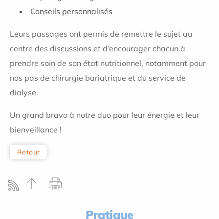
Conseils personnalisés
Leurs passages ont permis de remettre le sujet au
centre des discussions et d’encourager chacun à
prendre soin de son état nutritionnel, notamment pour
nos pas de chirurgie bariatrique et du service de
dialyse.
Un grand bravo à notre duo pour leur énergie et leur
bienveillance !
Retour
Pratique