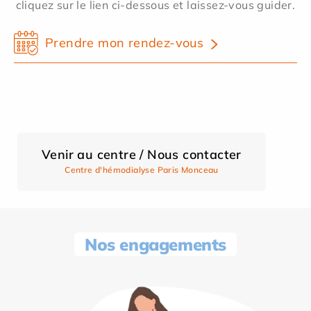
cliquez sur le lien ci-dessous et laissez-vous guider.
Prendre mon rendez-vous
Venir au centre / Nous contacter
Centre d'hémodialyse Paris Monceau
Nos engagements