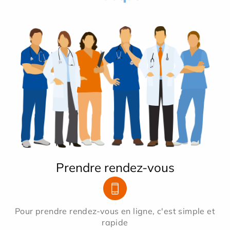
Prendre rendez-vous
Pour prendre rendez-vous en ligne, c'est simple et
rapide