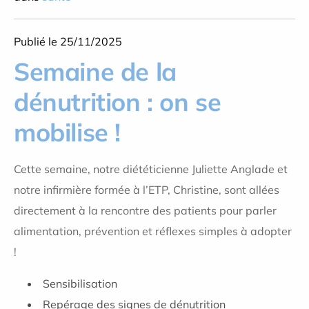
Publié le 25/11/2025
Semaine de la
dénutrition : on se
mobilise !
Cette semaine, notre diététicienne
Juliette Anglade
et
notre infirmière formée à l’ETP, Christine, sont allées
directement à la rencontre des patients pour parler
alimentation, prévention et réflexes simples à adopter
!
Sensibilisation
Repérage des signes de dénutrition