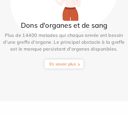
Dons d'organes et de sang
Plus de 14400 malades qui chaque année ont besoin
d'une greffe d'organe. Le principal obstacle à la greffe
est le manque persistant d'organes disponibles.
En savoir plus