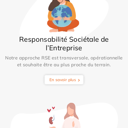
Responsabilité Sociétale de
l’Entreprise
Notre approche RSE est transversale, opérationnelle
et souhaite être au plus proche du terrain.
En savoir plus