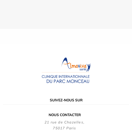
SUIVEZ-NOUS SUR
NOUS CONTACTER
21 rue de Chazelles,
75017 Paris