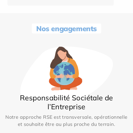
Nos engagements
Responsabilité Sociétale de
l’Entreprise
Notre approche RSE est transversale, opérationnelle
et souhaite être au plus proche du terrain.