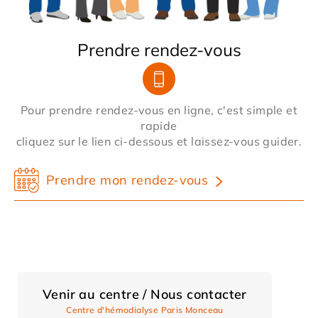
Prendre rendez-vous
Pour prendre rendez-vous en ligne, c'est simple et
rapide
cliquez sur le lien ci-dessous et laissez-vous guider.
Prendre mon rendez-vous
Venir au centre / Nous contacter
Centre d'hémodialyse Paris Monceau