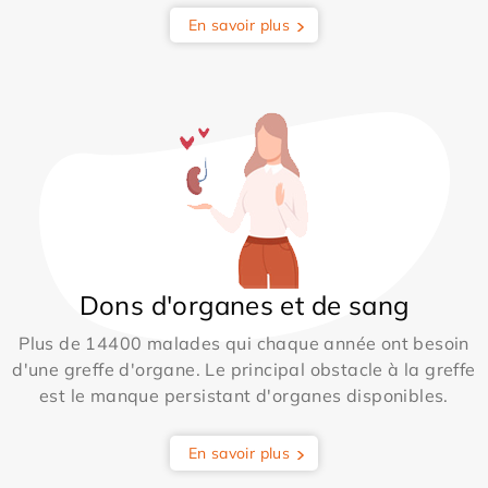
En savoir plus
Dons d'organes et de sang
Plus de 14400 malades qui chaque année ont besoin
d'une greffe d'organe. Le principal obstacle à la greffe
est le manque persistant d'organes disponibles.
En savoir plus